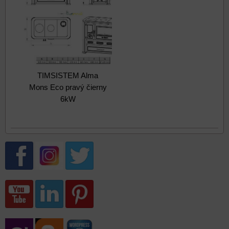
TIMSISTEM Alma
Mons Eco pravý čierny
6kW