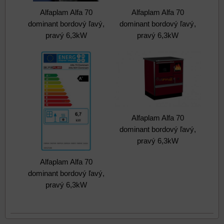
Alfaplam Alfa 70
Alfaplam Alfa 70
dominant bordový ľavý,
dominant bordový ľavý,
pravý 6,3kW
pravý 6,3kW
Alfaplam Alfa 70
dominant bordový ľavý,
pravý 6,3kW
Alfaplam Alfa 70
dominant bordový ľavý,
pravý 6,3kW