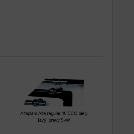
Alfaplam Alfa regular 46 ECO biely
ľavý, pravý 5kW