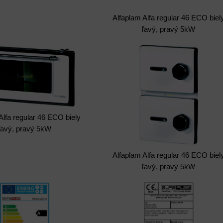
Alfaplam Alfa regular 46 ECO biel
ľavý, pravý 5kW
Alfa regular 46 ECO biely
ľavý, pravý 5kW
Alfaplam Alfa regular 46 ECO biel
ľavý, pravý 5kW