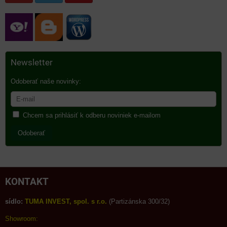
Newsletter
Odoberať naše novinky:
Chcem sa prihlásiť k odberu noviniek e-mailom
Odoberať
KONTAKT
sídlo:
TUMA INVEST, spol. s r.o.
(Partizánska 300/32)
Showroom: