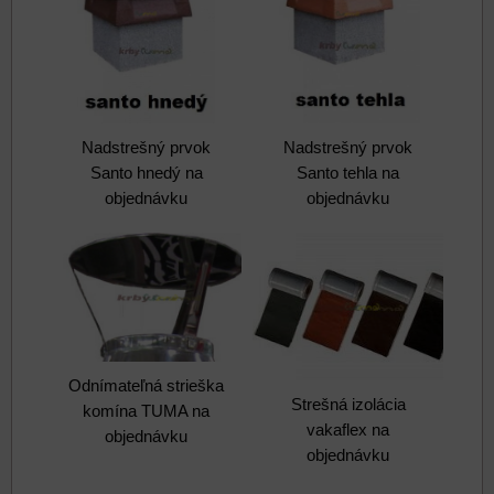
Nadstrešný prvok
Nadstrešný prvok
Santo hnedý na
Santo tehla na
objednávku
objednávku
Odnímateľná strieška
Strešná izolácia
komína TUMA na
vakaflex na
objednávku
objednávku