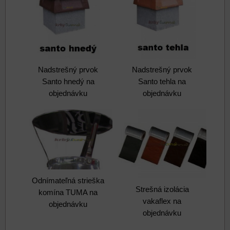
Nadstrešný prvok
Nadstrešný prvok
Santo hnedý na
Santo tehla na
objednávku
objednávku
Odnímateľná strieška
Strešná izolácia
komína TUMA na
vakaflex na
objednávku
objednávku