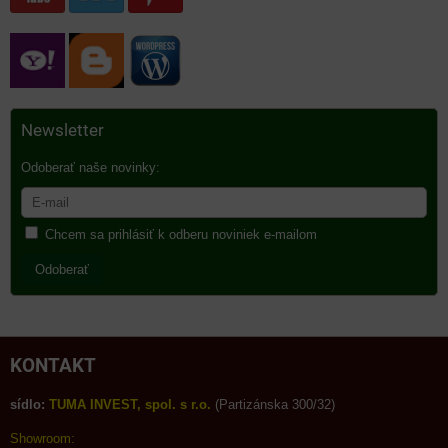
Newsletter
Odoberať naše novinky:
Chcem sa prihlásiť k odberu noviniek e-mailom
Odoberať
KONTAKT
sídlo:
TUMA INVEST, spol. s r.o.
(Partizánska 300/32)
Showroom: