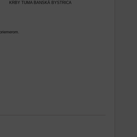
KRBY TUMA BANSKÁ BYSTRICA
 priemerom.