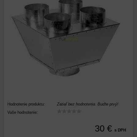
Hodnotenie produktu:
Zatiaľ bez hodnotenia. Buďte prvý!
Vaše hodnotenie:
30 €
s DPH