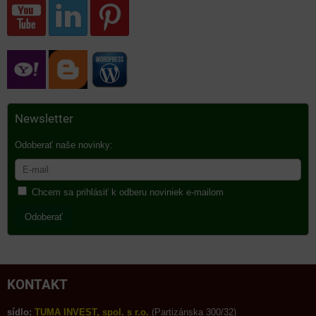
Newsletter
Odoberať naše novinky:
Chcem sa prihlásiť k odberu noviniek e-mailom
Odoberať
KONTAKT
sídlo:
TUMA INVEST, spol. s r.o.
(Partizánska 300/32)