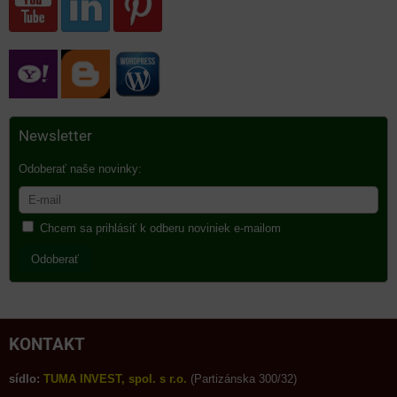
Newsletter
Odoberať naše novinky:
Chcem sa prihlásiť k odberu noviniek e-mailom
Odoberať
KONTAKT
sídlo:
TUMA INVEST, spol. s r.o.
(Partizánska 300/32)