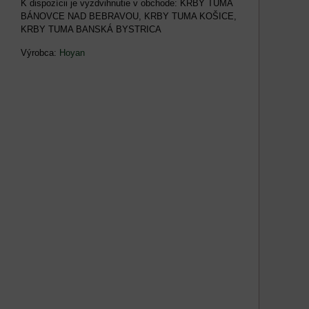
KRBY TUMA
BÁNOVCE NAD BEBRAVOU, KRBY TUMA KOŠICE,
KRBY TUMA BANSKÁ BYSTRICA
Výrobca:
Hoyan