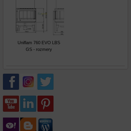
Uniflam 760 EVO LBS
GS - rozmery