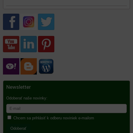
Newsletter
Odoberať naše novinky:
Chcem sa prihlásiť k odberu noviniek e-mailom
Odoberať