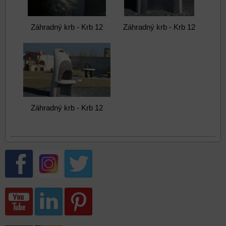
Záhradný krb - Krb 12
Záhradný krb - Krb 12
Záhradný krb - Krb 12