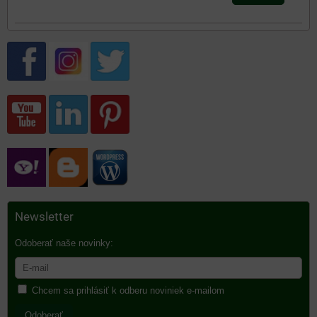
Newsletter
Odoberať naše novinky:
Chcem sa prihlásiť k odberu noviniek e-mailom
Odoberať