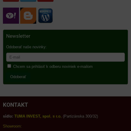
Newsletter
Odoberať naše novinky:
Chcem sa prihlásiť k odberu noviniek e-mailom
Odoberať
KONTAKT
sídlo:
TUMA INVEST, spol. s r.o.
(Partizánska 300/32)
Showroom: