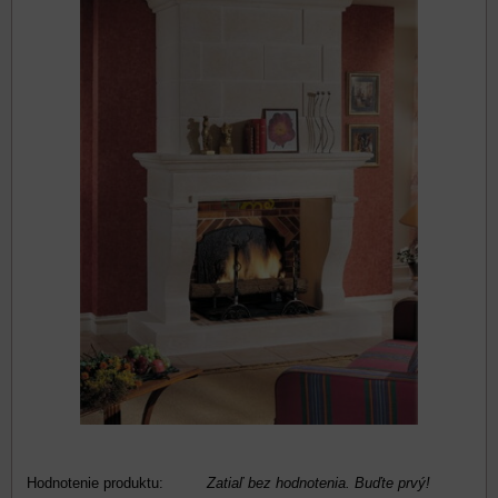
Hodnotenie produktu:
Zatiaľ bez hodnotenia. Buďte prvý!