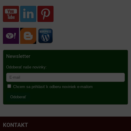
Newsletter
Odoberať naše novinky:
Chcem sa prihlásiť k odberu noviniek e-mailom
Odoberať
KONTAKT