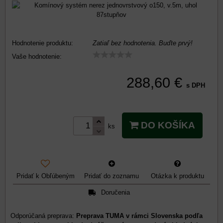
Hodnotenie produktu:
Zatiaľ bez hodnotenia. Buďte prvý!
Vaše hodnotenie:
288,60 €
s DPH
DO KOŠÍKA
ks
Pridať k Obľúbeným
Pridať do zoznamu
Otázka k produktu
Doručenia
Preprava TUMA v rámci Slovenska podľa