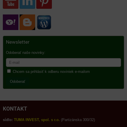
Newsletter
Odoberať naše novinky:
Chcem sa prihlásiť k odberu noviniek e-mailom
Odoberať
KONTAKT
sídlo:
TUMA INVEST, spol. s r.o.
(Partizánska 300/32)