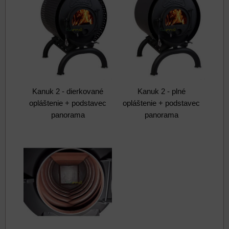
Kanuk 2 - dierkované
Kanuk 2 - plné
opláštenie + podstavec
opláštenie + podstavec
panorama
panorama