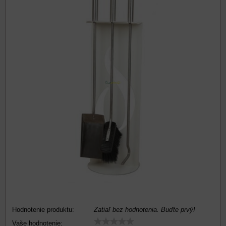
Hodnotenie produktu:
Zatiaľ bez hodnotenia. Buďte prvý!
Vaše hodnotenie: