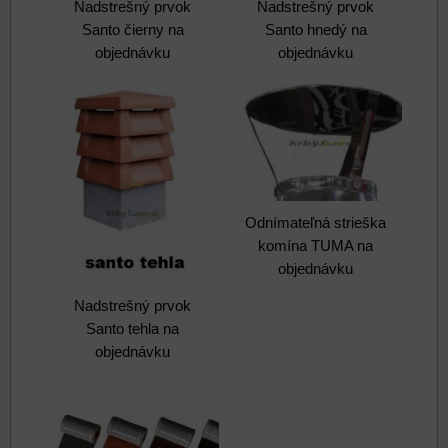
Nadstrešný prvok
Nadstrešný prvok
Santo čierny na
Santo hnedý na
objednávku
objednávku
Odnímateľná strieška
komína TUMA na
objednávku
Nadstrešný prvok
Santo tehla na
objednávku