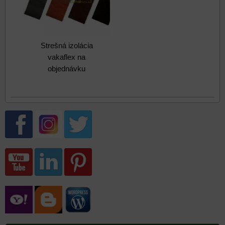
Strešná izolácia
vakaflex na
objednávku