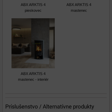
ABX ARKTIS 4
ABX ARKTIS 4
pieskovec
mastenec
ABX ARKTIS 4
mastenec - interiér
Príslušenstvo / Alternatívne produkty