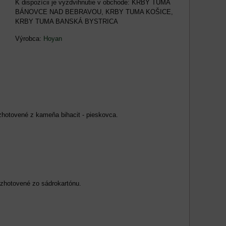
KRBY TUMA
BÁNOVCE NAD BEBRAVOU, KRBY TUMA KOŠICE,
KRBY TUMA BANSKÁ BYSTRICA
Výrobca:
Hoyan
hotovené z kameňa bihacit - pieskovca.
 zhotovené zo sádrokartónu.