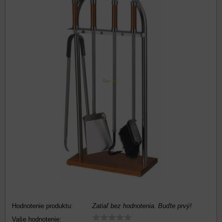
Hodnotenie produktu:
Zatiaľ bez hodnotenia. Buďte prvý!
Vaše hodnotenie: