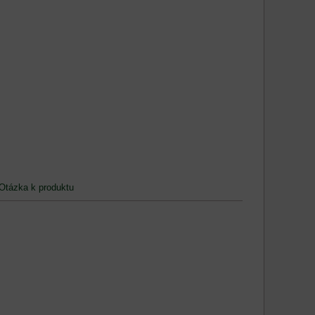
Otázka k produktu