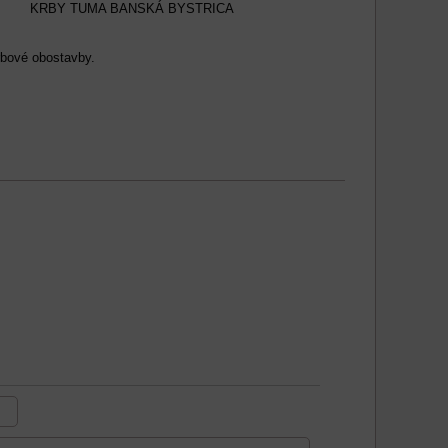
KRBY TUMA BANSKÁ BYSTRICA
rbové obostavby.