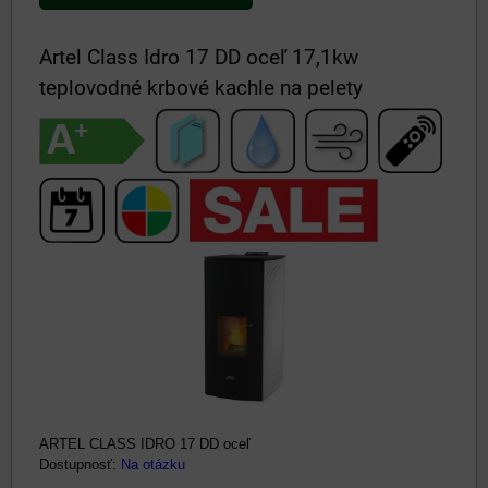
Artel Class Idro 17 DD oceľ 17,1kw
teplovodné krbové kachle na pelety
ARTEL CLASS IDRO 17 DD oceľ
Dostupnosť:
Na otázku