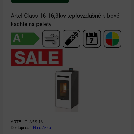
Artel Class 16 16,3kw teplovzdušné krbové
kachle na pelety
ARTEL CLASS 16
Dostupnosť:
Na otázku