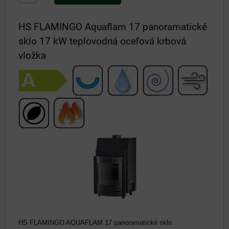
HS FLAMINGO Aquaflam 17 panoramatické
sklo 17 kW teplovodná oceľová krbová
vložka
HS FLAMINGO AQUAFLAM 17 panoramatické sklo