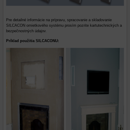
Pre detailné informácie na prípravu, spracovanie a skladovanie
SILCACON omietkového systému prosím pozrite kartutechnických a
bezpečnostných údajov.
Príklad použitia SILCACONU: