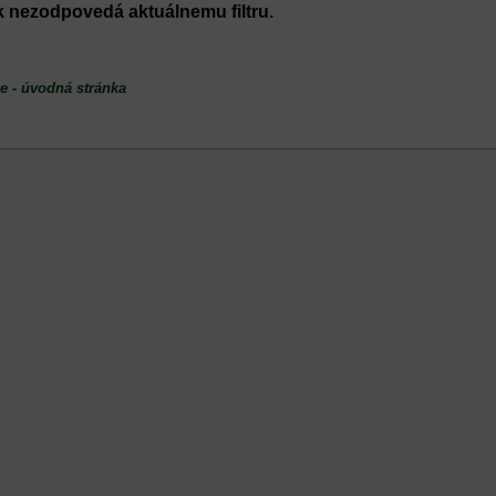
e - úvodná stránka