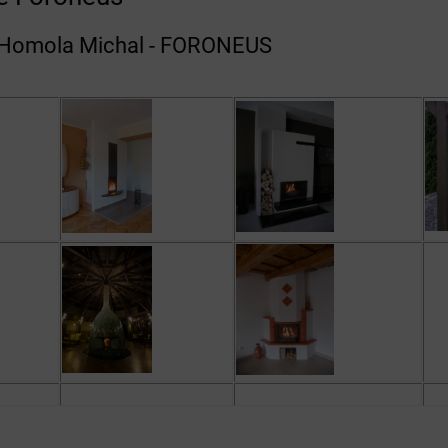
 Homola Michal - FORONEUS