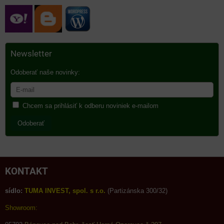
Newsletter
Odoberať naše novinky:
Chcem sa prihlásiť k odberu noviniek e-mailom
Odoberať
KONTAKT
sídlo:
TUMA INVEST, spol. s r.o.
(Partizánska 300/32)
Showroom: