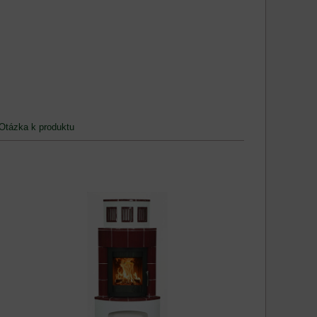
Otázka k produktu