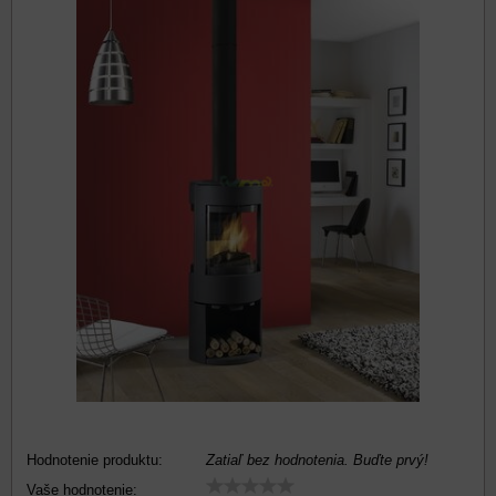
Hodnotenie produktu:
Zatiaľ bez hodnotenia. Buďte prvý!
Vaše hodnotenie: