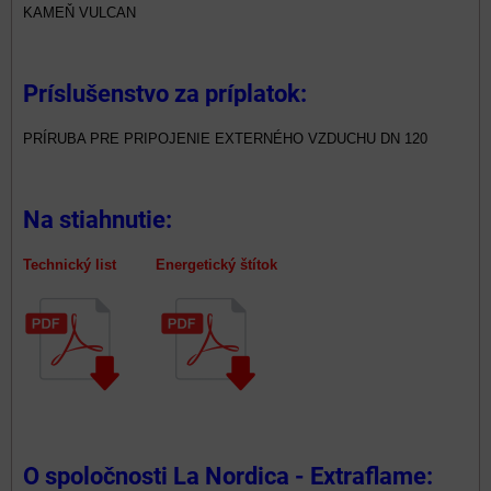
KAMEŇ VULCAN
Príslušenstvo za príplatok:
PRÍRUBA PRE PRIPOJENIE EXTERNÉHO VZDUCHU DN 120
Na stiahnutie:
Technický list Energetický štítok
O spoločnosti La Nordica - Extraflame: