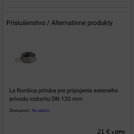
Príslušenstvo / Alternatívne produkty
La Nordica príruba pre pripojenie externého
prívodu vzduchu DN 120 mm
Dostupnosť:
Na otázku
21 €
s DPH