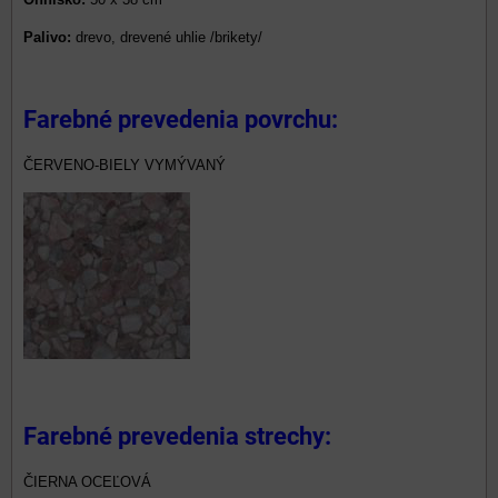
Palivo:
drevo, drevené uhlie /brikety/
Farebné prevedenia povrchu:
ČERVENO-BIELY VYMÝVANÝ
Farebné prevedenia strechy:
ČIERNA OCEĽOVÁ