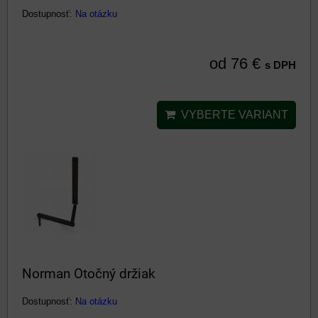
Dostupnosť:
Na otázku
od 76 €
s DPH
VYBERTE VARIANT
Norman Otočný držiak
Dostupnosť:
Na otázku