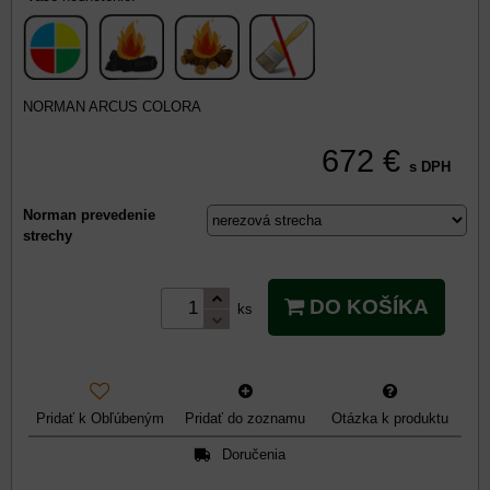
NORMAN ARCUS COLORA
672 €
s DPH
Norman prevedenie
strechy
DO KOŠÍKA
ks
Pridať k Obľúbeným
Pridať do zoznamu
Otázka k produktu
Doručenia