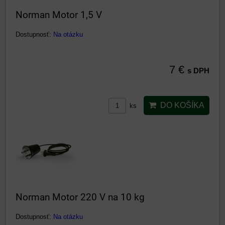
Norman Motor 1,5 V
Dostupnosť:
Na otázku
7 €
s DPH
DO KOŠÍKA
ks
Norman Motor 220 V na 10 kg
Dostupnosť:
Na otázku