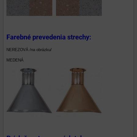
Farebné prevedenia strechy:
NEREZOVÁ
/na obrázku/
MEDENÁ