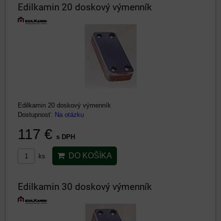
Edilkamin 20 doskový výmenník
Edilkamin 20 doskový výmenník
Dostupnosť:
Na otázku
117 €
s DPH
DO KOŠÍKA
ks
Edilkamin 30 doskový výmenník